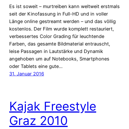
Es ist soweit – murtreiben kann weltweit erstmals
seit der Kinofassung in Full-HD und in voller
Länge online gestreamt werden – und das völlig
kostenlos. Der Film wurde komplett restauriert,
verbessertes Color Grading für leuchtende
Farben, das gesamte Bildmaterial entrauscht,
leise Passagen in Lautstärke und Dynamik
angehoben um auf Notebooks, Smartphones
oder Tablets eine gute…
31. Januar 2016
Kajak Freestyle
Graz 2010