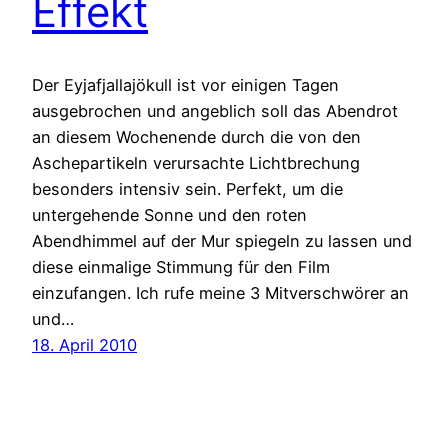
Effekt
Der Eyjafjallajökull ist vor einigen Tagen
ausgebrochen und angeblich soll das Abendrot
an diesem Wochenende durch die von den
Aschepartikeln verursachte Lichtbrechung
besonders intensiv sein. Perfekt, um die
untergehende Sonne und den roten
Abendhimmel auf der Mur spiegeln zu lassen und
diese einmalige Stimmung für den Film
einzufangen. Ich rufe meine 3 Mitverschwörer an
und…
18. April 2010