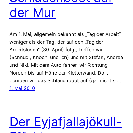
der Mur
Am 1. Mai, allgemein bekannt als „Tag der Arbeit“,
weniger als der Tag, der auf den „Tag der
Arbeitslosen“ (30. April) folgt, treffen wir
(Schnudi, Knochi und ich) uns mit Stefan, Andrea
und Niki. Mit dem Auto fahren wir Richtung
Norden bis auf Höhe der Kletterwand. Dort
pumpen wir das Schlauchboot auf (gar nicht so…
1. Mai 2010
Der Eyjafjallajökull-