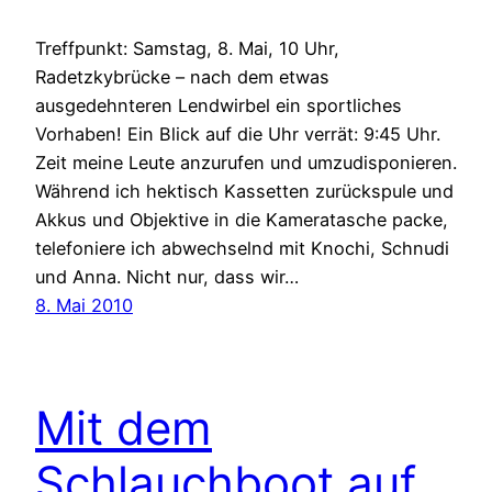
Treffpunkt: Samstag, 8. Mai, 10 Uhr,
Radetzkybrücke – nach dem etwas
ausgedehnteren Lendwirbel ein sportliches
Vorhaben! Ein Blick auf die Uhr verrät: 9:45 Uhr.
Zeit meine Leute anzurufen und umzudisponieren.
Während ich hektisch Kassetten zurückspule und
Akkus und Objektive in die Kameratasche packe,
telefoniere ich abwechselnd mit Knochi, Schnudi
und Anna. Nicht nur, dass wir…
8. Mai 2010
Mit dem
Schlauchboot auf