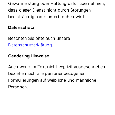
Gewährleistung oder Haftung dafür übernehmen,
dass dieser Dienst nicht durch Störungen
beeinträchtigt oder unterbrochen wird.
Datenschutz
Beachten Sie bitte auch unsere
Datenschutzerklärung
.
Gendering Hinweise
Auch wenn im Text nicht explizit ausgeschrieben,
beziehen sich alle personenbezogenen
Formulierungen auf weibliche und männliche
Personen.