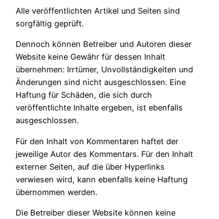
Alle veröffentlichten Artikel und Seiten sind
sorgfältig geprüft.
Dennoch können Betreiber und Autoren dieser
Website keine Gewähr für dessen Inhalt
übernehmen: Irrtümer, Unvollständigkeiten und
Änderungen sind nicht ausgeschlossen. Eine
Haftung für Schäden, die sich durch
veröffentlichte Inhalte ergeben, ist ebenfalls
ausgeschlossen.
Für den Inhalt von Kommentaren haftet der
jeweilige Autor des Kommentars. Für den Inhalt
externer Seiten, auf die über Hyperlinks
verwiesen wird, kann ebenfalls keine Haftung
übernommen werden.
Die Betreiber dieser Website können keine